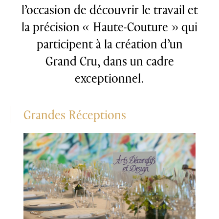
l’occasion de découvrir le travail et
la précision « Haute-Couture » qui
participent à la création d’un
Grand Cru, dans un cadre
exceptionnel.
Grandes Réceptions