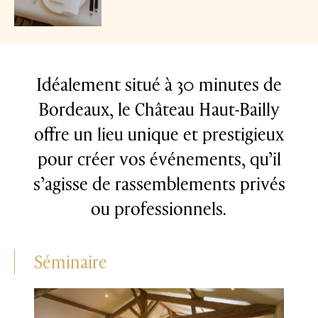
Idéalement situé à 30 minutes de
Bordeaux, le Château Haut-Bailly
offre un lieu unique et prestigieux
pour créer vos événements, qu’il
s’agisse de rassemblements privés
ou professionnels.
Séminaire