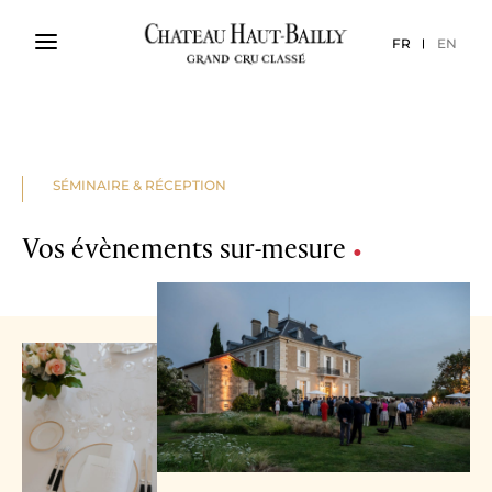
FR
EN
SÉMINAIRE & RÉCEPTION
Vos évènements sur-mesure
•