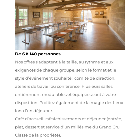
De 6 à 140 personnes
Nos offres s’adaptent à la taille, au rythme et aux
exigences de chaque groupe, selon le format et le
style d’événement souhaité : comité de direction,
ateliers de travail ou conférence. Plusieurs salles
entièrement modulables et équipées sont à votre
disposition. Profitez également de la magie des lieux
lors d’un déjeuner.
Café d’accueil, rafraîchissements et déjeuner (entrée,
plat, dessert et service d’un millésime du Grand Cru
Classé de la propriété).