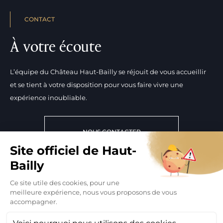
CONTACT
À votre écoute
L’équipe du Château Haut-Bailly se réjouit de vous accueillir
et se tient à votre disposition pour vous faire vivre une
expérience inoubliable.
NOUS CONTACTER