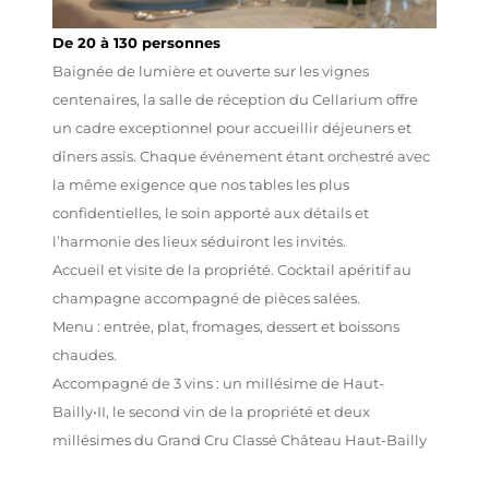
De 20 à 130 personnes
Baignée de lumière et ouverte sur les vignes
centenaires, la salle de réception du Cellarium offre
un cadre exceptionnel pour accueillir déjeuners et
dîners assis. Chaque événement étant orchestré avec
la même exigence que nos tables les plus
confidentielles, le soin apporté aux détails et
l’harmonie des lieux séduiront les invités.
Accueil et visite de la propriété. Cocktail apéritif au
champagne accompagné de pièces salées.
Menu : entrée, plat, fromages, dessert et boissons
chaudes.
Accompagné de 3 vins : un millésime de Haut-
Bailly•II, le second vin de la propriété et deux
millésimes du Grand Cru Classé Château Haut-Bailly