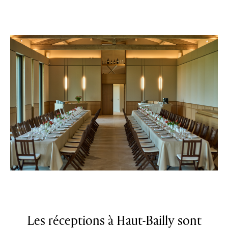
Les réceptions à Haut-Bailly sont