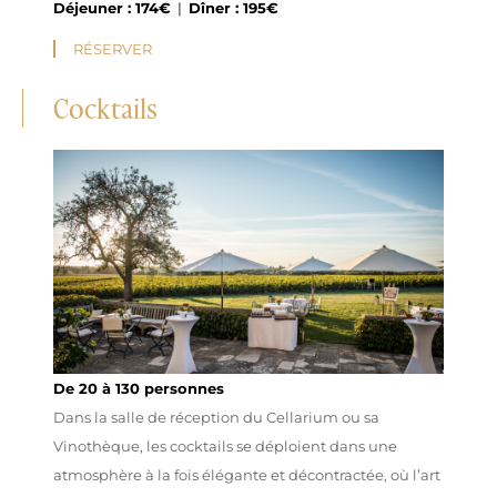
Déjeuner : 174€
|
Dîner : 195€
RÉSERVER
Cocktails
De 20 à 130 personnes
Dans la salle de réception du Cellarium ou sa
Vinothèque, les cocktails se déploient dans une
atmosphère à la fois élégante et décontractée, où l’art