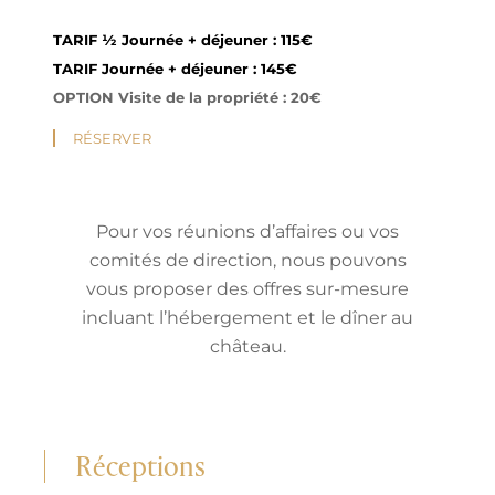
TARIF
½ Journée + déjeuner : 115€
TARIF
Journée + déjeuner : 145€
OPTION
Visite de la propriété : 20€
RÉSERVER
Pour vos réunions d’affaires ou vos
comités de direction, nous pouvons
vous proposer des offres sur-mesure
incluant l’hébergement et le dîner au
château.
Réceptions