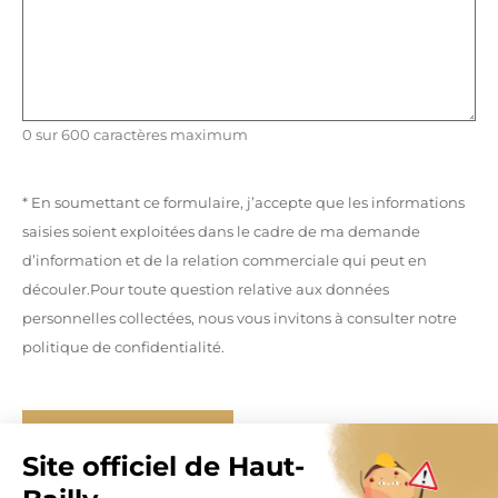
0 sur 600 caractères maximum
* En soumettant ce formulaire, j’accepte que les informations
saisies soient exploitées dans le cadre de ma demande
d’information et de la relation commerciale qui peut en
découler.Pour toute question relative aux données
personnelles collectées, nous vous invitons à consulter notre
politique de confidentialité.