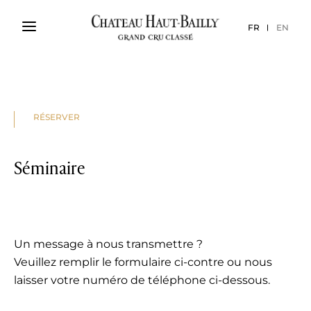
FR
EN
RÉSERVER
Séminaire
Un message à nous transmettre ?
Veuillez remplir le formulaire ci-contre ou nous
laisser votre numéro de téléphone ci-dessous.