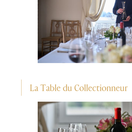
La Table du Collectionneur