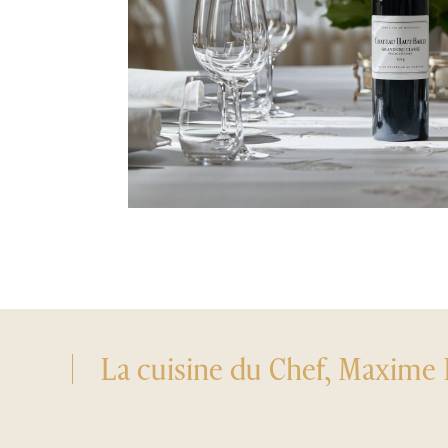
La cuisine du Chef, Maxim