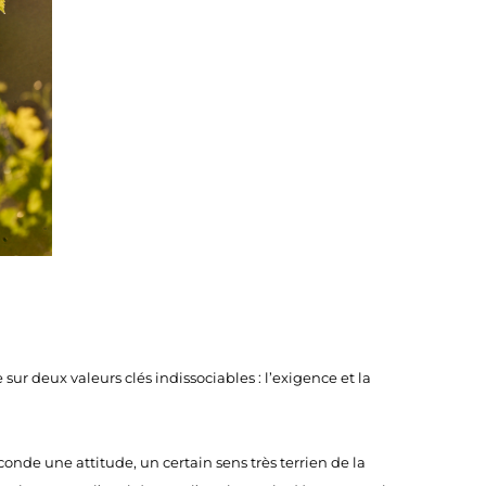
sur deux valeurs clés indissociables : l’exigence et la
conde une attitude, un certain sens très terrien de la