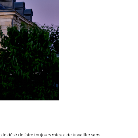
 le désir de faire toujours mieux, de travailler sans