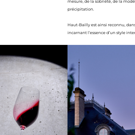
mesure, de la sobriété, de la modé
précipitation.
Haut-Bailly est ainsi reconnu, dan
incarnant l’essence d’un style int