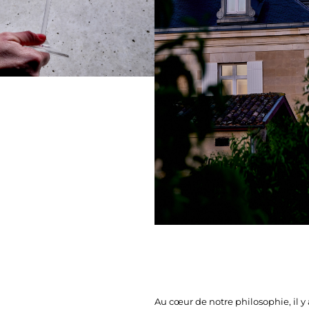
Au cœur de notre philosophie, il y a