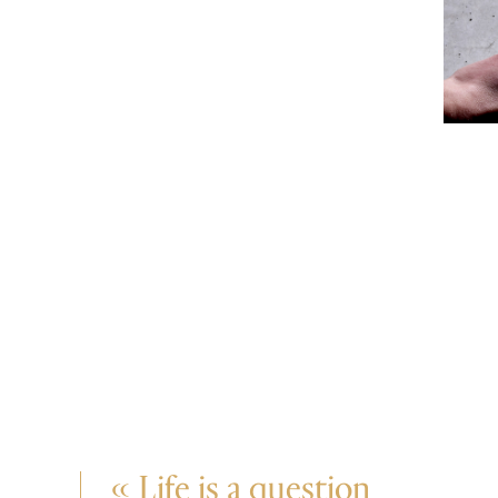
« Life is a question