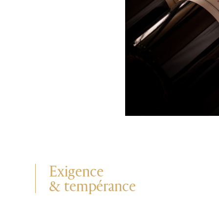
Exigence
& tempérance