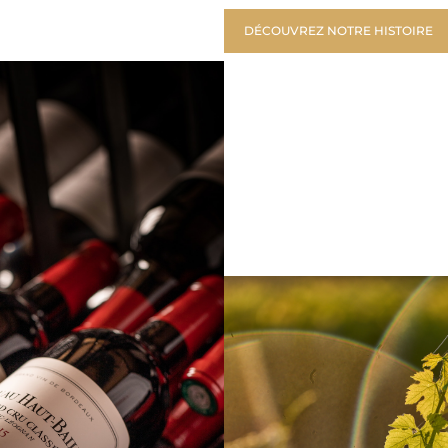
DÉCOUVREZ NOTRE HISTOIRE