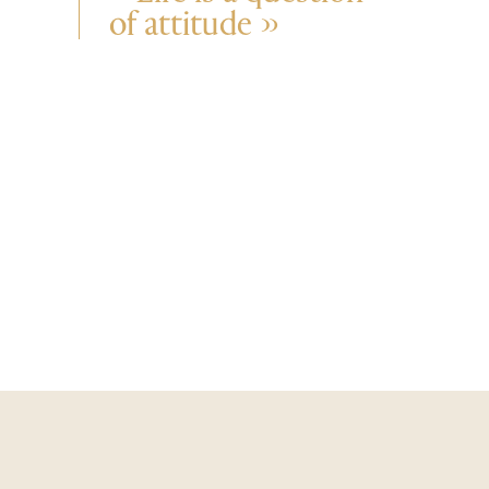
of attitude »