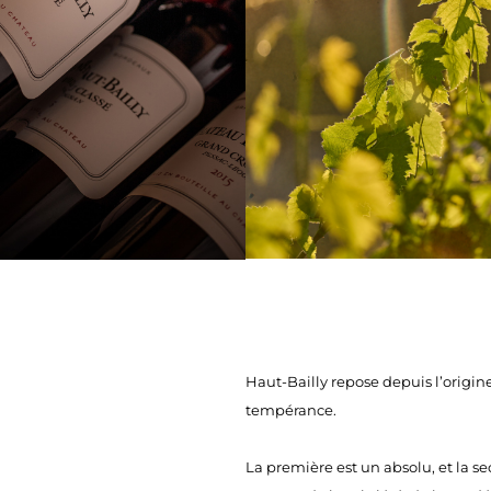
Haut-Bailly repose depuis l’origine 
tempérance.
La première est un absolu, et la se