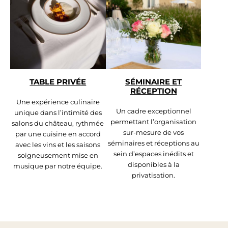
TABLE PRIVÉE
SÉMINAIRE ET
RÉCEPTION
Une expérience culinaire
Un cadre exceptionnel
unique dans l’intimité des
permettant l’organisation
salons du château, rythmée
sur-mesure de vos
par une cuisine en accord
séminaires et réceptions au
avec les vins et les saisons
sein d’espaces inédits et
soigneusement mise en
disponibles à la
musique par notre équipe.
privatisation.