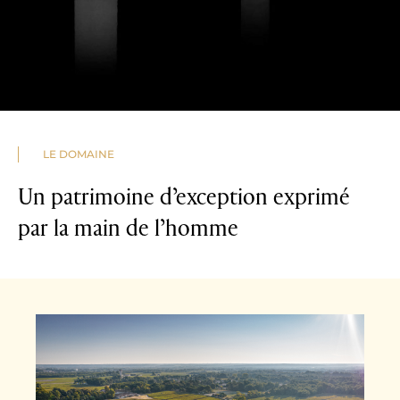
LE DOMAINE
Un patrimoine d’exception exprimé
par la main de l’homme