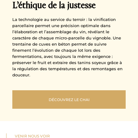
L’éthique de la justesse
La technologie au service du terroir : la vinification
parcellaire permet une précision optimale dans
l’élaboration et l’assemblage du vin, révélant le
caractère de chaque micro-parcelle du vignoble. Une
trentaine de cuves en béton permet de suivre
finement l’évolution de chaque lot lors des
fermentations, avec toujours la même exigence :
préserver le fruit et extraire des tanins soyeux grâce à
la régulation des températures et des remontages en
douceur.
DÉCOUVREZ LE CHAI
VENIR NOUS VOIR