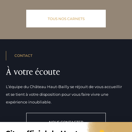
TOUS NOS CARNETS
CONTACT
À votre écoute
L’équipe du Château Haut-Bailly se réjouit de vous accueillir
et se tient à votre disposition pour vous faire vivre une
expérience inoubliable.
NOUS CONTACTER