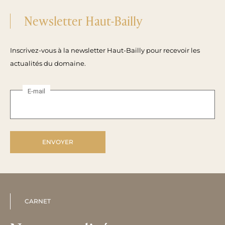
Newsletter Haut-Bailly
Inscrivez-vous à la newsletter Haut-Bailly pour recevoir les
actualités du domaine.
E-mail
CARNET