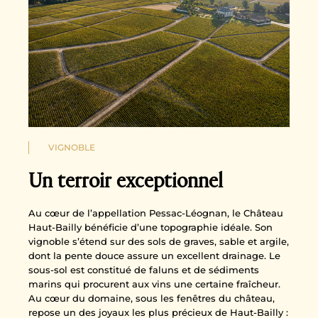
VIGNOBLE
Un terroir exceptionnel
Au cœur de l’appellation Pessac-Léognan, le Château
Haut-Bailly bénéficie d’une topographie idéale. Son
vignoble s’étend sur des sols de graves, sable et argile,
dont la pente douce assure un excellent drainage. Le
sous-sol est constitué de faluns et de sédiments
marins qui procurent aux vins une certaine fraîcheur.
Au cœur du domaine, sous les fenêtres du château,
repose un des joyaux les plus précieux de Haut-Bailly :