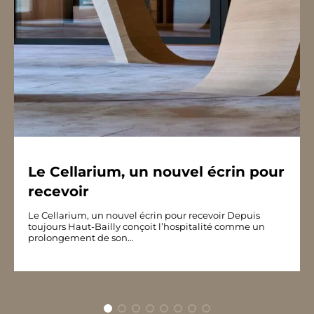
Le Cellarium, un nouvel écrin pour
recevoir
Le Cellarium, un nouvel écrin pour recevoir Depuis
toujours Haut-Bailly conçoit l’hospitalité comme un
prolongement de son…