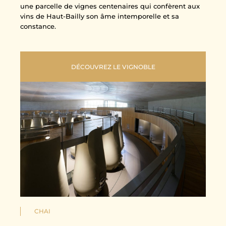
une parcelle de vignes centenaires qui confèrent aux
vins de Haut-Bailly son âme intemporelle et sa
constance.
DÉCOUVREZ LE VIGNOBLE
CHAI