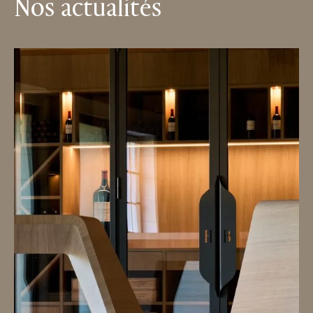
Nos actualités