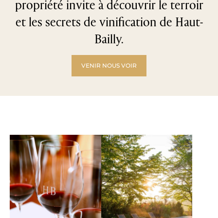
propriété invite à découvrir le terroir
et les secrets de vinification de Haut-
Bailly.
VENIR NOUS VOIR