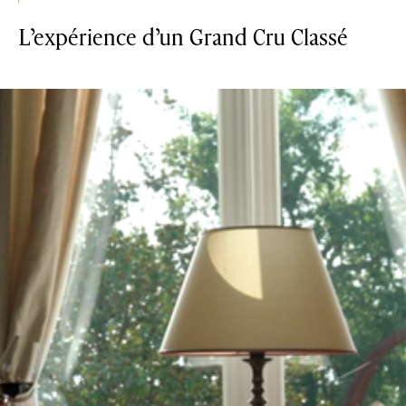
L’expérience d’un Grand Cru Classé