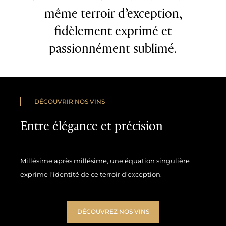
même terroir d’exception,
fidèlement exprimé et
passionnément sublimé.
DÉCOUVRIR NOS VINS
Entre élégance et précision
Millésime après millésime, une équation singulière
exprime l’identité de ce terroir d’exception.
DÉCOUVREZ NOS VINS