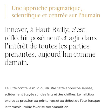
Une approche pragmatique,
scientifique et centrée sur l’humain
Innover, à Haut-Bailly, c’est
réfléchir posément et agir dans
l’intérêt de toutes les parties
prenantes, aujourd’hui comme
demain.
La lutte contre le mildiou illustre cette approche sensée,
solidement étayée sur des faits et des chiffres. Le mildiou
exerce sa pression au printemps et au début de l’été, lorsque
le temps humide favorise son apparition.