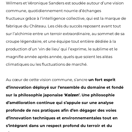
Wilmers et Véronique Sanders est soudée autour d’une vision
commune, quotidiennement nourrie d’échanges
fructueux grâce à l’intelligence collective, qui est la marque de
fabrique du Château. Les clés du succès reposent avant tout
sur l’alchimie entre un terroir extraordinaire, au sommet de sa
croupe légendaire, et une équipe tout entière dédiée à la
production d’un ‘vin de lieu’ qui l’exprime, le sublime et le
magnifie année après année, quels que soient les aléas
climatiques ou les fluctuations de marché.
Au cœur de cette vision commune, s’ancre
un fort esprit
d’innovation déployé sur l’ensemble du domaine et fondé
sur la philosophie japonaise ‘
Kaizen
’. Une philosophie
d’amélioration continue qui s’appuie sur une analyse
profonde de nos pratiques afin d’en dégager des voies
d’innovation techniques et environnementales tout en
s’intégrant dans un respect profond du terroir et du