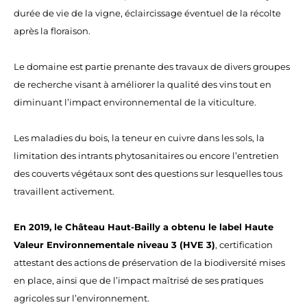
durée de vie de la vigne, éclaircissage éventuel de la récolte
après la floraison.
Le domaine est partie prenante des travaux de divers groupes
de recherche visant à améliorer la qualité des vins tout en
diminuant l’impact environnemental de la viticulture.
Les maladies du bois, la teneur en cuivre dans les sols, la
limitation des intrants phytosanitaires ou encore l’entretien
des couverts végétaux sont des questions sur lesquelles tous
travaillent activement.
En 2019, le Château Haut-Bailly a obtenu le label Haute
Valeur Environnementale niveau 3 (HVE 3)
, certification
attestant des actions de préservation de la biodiversité mises
en place, ainsi que de l’impact maîtrisé de ses pratiques
agricoles sur l’environnement.