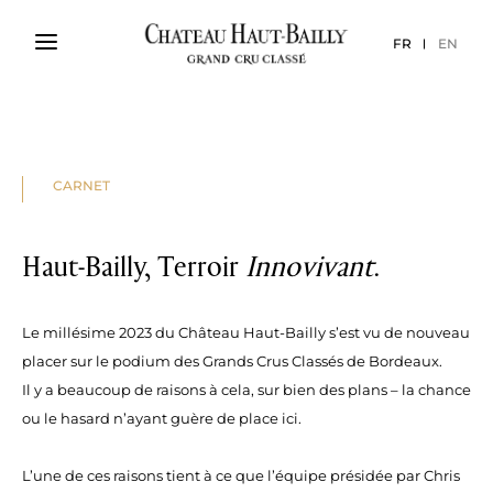
FR
EN
CARNET
Haut-Bailly, Terroir
Innovivant
.
Le millésime 2023 du Château Haut-Bailly s’est vu de nouveau
placer sur le podium des Grands Crus Classés de Bordeaux.
Il y a beaucoup de raisons à cela, sur bien des plans – la chance
ou le hasard n’ayant guère de place ici.
L’une de ces raisons tient à ce que l’équipe présidée par Chris