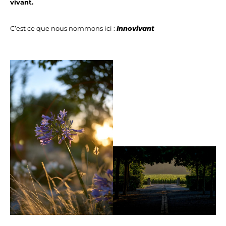
vivant.
C’est ce que nous nommons ici :
Innovivant