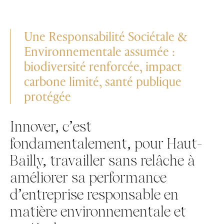
Une Responsabilité Sociétale &
Environnementale assumée :
biodiversité renforcée, impact
carbone limité, santé publique
protégée
Innover, c’est
fondamentalement, pour Haut-
Bailly, travailler sans relâche à
améliorer sa performance
d’entreprise responsable en
matière environnementale et