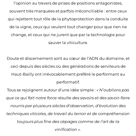
l’opinion au travers de prises de positions antagonistes,
souvent très marquées et parfois irréconciliable : entre ceux
qui rejettent tout rôle de la phytoprotection dans la conduite
de la vigne, ceux qui veulent tout changer pour que rien ne
change, et ceux qui ne jurent que par la technologie pour
sauver la viticulture.
Doute et discernement sont au cœur de l’ADN du domaine, et
ceci depuis des siècles où des générations de serviteurs de
Haut-Bailly ont irrévocablement préféré le performant au
performatif.
Tous se rejoignent autour d’une idée simple : «
N’oublions pas
que ce qui fait notre force résulte des savoirs et des savoir-faire
nourris par plusieurs siècles d’observation, d’évolution des
techniques viticoles, de travail du terroir et de compréhension
toujours plus fine des cépages comme de l’art de la
vinification
».