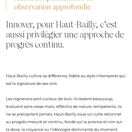
observation approfondie
Innover, pour Haut-Bailly, c’est
aussi privilégier une approche de
progrès continu.
Haut-Bailly cultive sa différence, fidèle au style intemporel qui
est la signature de ses vins.
Les vignerons sont curieux de tout, ils testent beaucoup,
évaluent sans cesse mais, réfléchis de nature, tempérants, ils
ne se précipitent jamais. Haut-Bailly voue un culte rationnel
au progrès mesuré et continu, fondé sur la science et non sur
la doxa, la croyance ou l’idéologie dominante du moment.