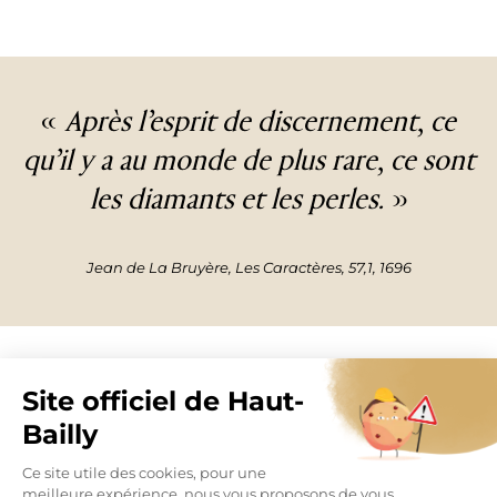
«
Après l’esprit de discernement,
ce
qu’il y a au monde de plus rare,
ce sont
les diamants et les perles.
»
Jean de La Bruyère, Les Caractères, 57,1, 1696
ARTICLE PRÉCÉDENT
ARTICLE SUIVANT