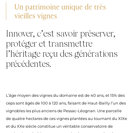
Un patrimoine unique de très
vieilles vignes
Innover, c’est savoir préserver,
protéger et transmettre
l’héritage reçu des générations
précédentes.
L’âge moyen des vignes du domaine est de 40 ans, et 15% des
ceps sont âgés de 100 à 120 ans, faisant de Haut-Bailly l’un des
vignobles les plus anciens de Pessac-Léognan. Une parcelle
de quatre hectares de ces vignes plantées au tournant du XIXe
et du XXe siècle constitue un véritable conservatoire de