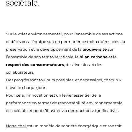
sociétale.
Sur le volet environnemental, pour l’ensemble de ses actions
et décisions, l’équipe suit en permanence trois critères-clés : la
préservation et le développement de la
biodiversité
sur
l’ensemble de son territoire viticole, le
bilan carbone
et le
respect
des consommateurs
, des riverains et des
collaborateurs.
Des progrès sont toujours possibles, et nécessaires, chacun y
travaille chaque jour.
Pour cela, l’innovation est un levier essentiel de la
performance en termes de responsabilité environnementale
et sociétale et peut s’illustrer via deux actions significatives.
Notre chai
est un modèle de sobriété énergétique et son toit