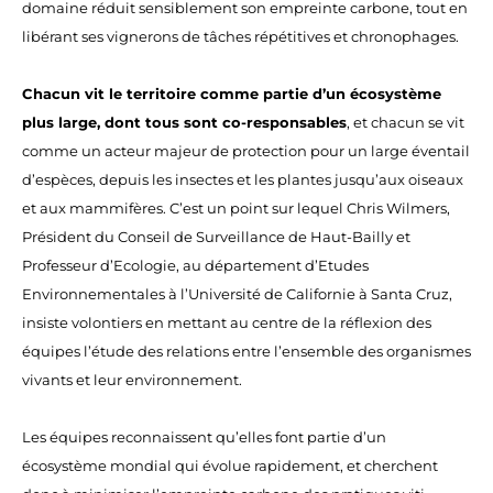
domaine réduit sensiblement son empreinte carbone, tout en
libérant ses vignerons de tâches répétitives et chronophages.
Chacun vit le territoire comme partie d’un écosystème
plus large, dont tous sont co-responsables
, et chacun se vit
comme un acteur majeur de protection pour un large éventail
d’espèces, depuis les insectes et les plantes jusqu’aux oiseaux
et aux mammifères. C’est un point sur lequel Chris Wilmers,
Président du Conseil de Surveillance de Haut-Bailly et
Professeur d’Ecologie, au département d’Etudes
Environnementales à l’Université de Californie à Santa Cruz,
insiste volontiers en mettant au centre de la réflexion des
équipes l’étude des relations entre l’ensemble des organismes
vivants et leur environnement.
Les équipes reconnaissent qu’elles font partie d’un
écosystème mondial qui évolue rapidement, et cherchent