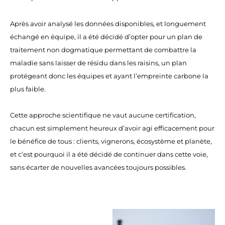
Après avoir analysé les données disponibles, et longuement
échangé en équipe, il a été décidé d’opter pour un plan de
traitement non dogmatique permettant de combattre la
maladie sans laisser de résidu dans les raisins, un plan
protégeant donc les équipes et ayant l’empreinte carbone la
plus faible.
Cette approche scientifique ne vaut aucune certification,
chacun est simplement heureux d’avoir agi efficacement pour
le bénéfice de tous : clients, vignerons, écosystème et planète,
et c’est pourquoi il a été décidé de continuer dans cette voie,
sans écarter de nouvelles avancées toujours possibles.