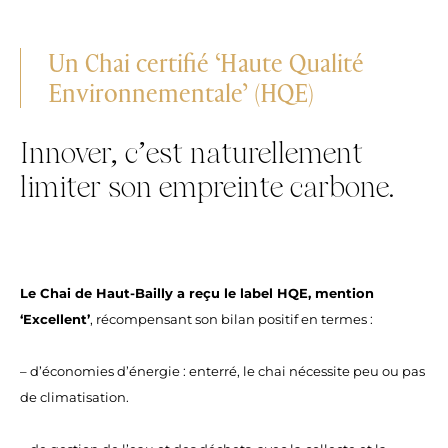
Un Chai certifié ‘Haute Qualité
Environnementale’ (HQE)
Innover, c’est naturellement
limiter son empreinte carbone.
Le Chai de Haut-Bailly a reçu le label HQE, mention
‘Excellent’
, récompensant son bilan positif en termes :
– d’économies d’énergie : enterré, le chai nécessite peu ou pas
de climatisation.