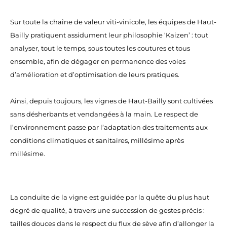
Sur toute la chaîne de valeur viti-vinicole, les équipes de Haut-
Bailly pratiquent assidument leur philosophie ‘Kaizen’ : tout
analyser, tout le temps, sous toutes les coutures et tous
ensemble, afin de dégager en permanence des voies
d’amélioration et d’optimisation de leurs pratiques.
Ainsi, depuis toujours, les vignes de Haut-Bailly sont cultivées
sans désherbants et vendangées à la main. Le respect de
l’environnement passe par l’adaptation des traitements aux
conditions climatiques et sanitaires, millésime après
millésime.
La conduite de la vigne est guidée par la quête du plus haut
degré de qualité, à travers une succession de gestes précis :
tailles douces dans le respect du flux de sève afin d’allonger la